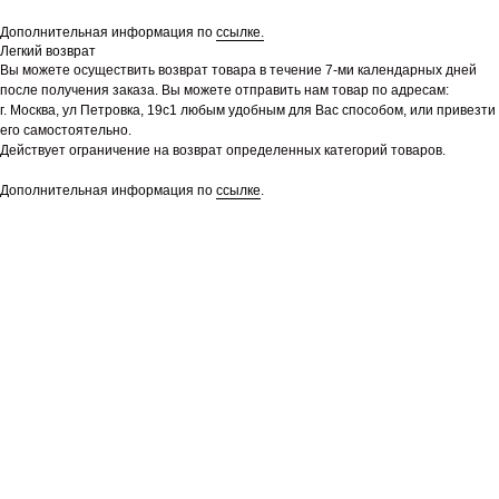
Дополнительная информация по
ссылке.
Легкий возврат
Вы можете осуществить возврат товара в течение 7-ми календарных дней
после получения заказа. Вы можете отправить нам товар по адресам:
г. Москва, ул Петровка, 19с1 любым удобным для Вас способом, или привезти
его самостоятельно.
Действует ограничение на возврат определенных категорий товаров.
Дополнительная информация по
ссылке
.