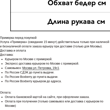
Примерка перед покупкой
Услуга «Примерка» (ожидание 15 минут) действительна только при наличной
и безналичной оплате заказа курьеру при доставке (только для Москвы).
Доставка и оплата
Доставка:
Курьером по Москве с примеркой.
Экспресс-доставка курьером по Москве с примеркой.
Самовывоз:
Москва ул. Петровка, 19с1
.
По России СДЭК до пункта выдачи.
По России Boxberry до пункта выдачи.
По России Boxberry курьером до адреса.
Оплата:
Оплата банковской картой на сайте, при офорлении заказа.
Оплата при получении (только самовывоз или доставка с курьером по
Москве)