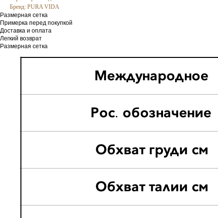
Бренд: PURA VIDA
Размерная сетка
Примерка перед покупкой
Доставка и оплата
Легкий возврат
Размерная сетка