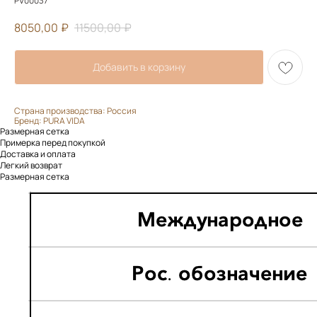
PV00037
8050,00
₽
11500,00
₽
Добавить в корзину
Страна производства: Россия
Бренд: PURA VIDA
Размерная сетка
Примерка перед покупкой
Доставка и оплата
Легкий возврат
Размерная сетка