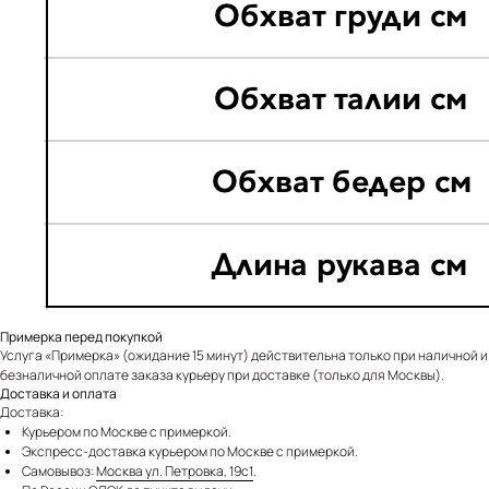
Примерка перед покупкой
Услуга «Примерка» (ожидание 15 минут) действительна только при наличной и
безналичной оплате заказа курьеру при доставке (только для Москвы).
Доставка и оплата
Доставка:
Курьером по Москве с примеркой.
Экспресс-доставка курьером по Москве с примеркой.
Самовывоз:
Москва ул. Петровка, 19с1
.