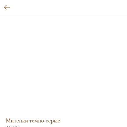
Митенки темно-серые