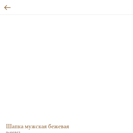
Шапка мужская бежевая