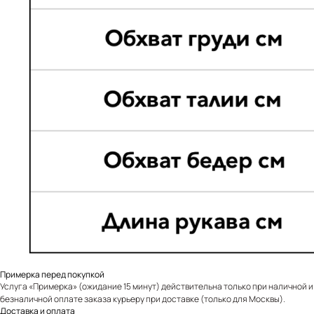
Примерка перед покупкой
Услуга «Примерка» (ожидание 15 минут) действительна только при наличной и
безналичной оплате заказа курьеру при доставке (только для Москвы).
Доставка и оплата