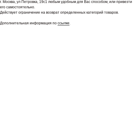
г. Москва, ул Петровка, 19с1 любым удобным для Вас способом, или привезти
его самостоятельно.
Действует ограничение на возврат определенных категорий товаров.
Дополнительная информация по
ссылке
.