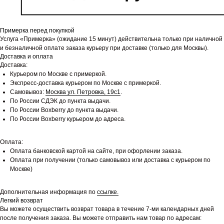
Примерка перед покупкой
Услуга «Примерка» (ожидание 15 минут) действительна только при наличной
и безналичной оплате заказа курьеру при доставке (только для Москвы).
Доставка и оплата
Доставка:
Курьером по Москве с примеркой.
Экспресс-доставка курьером по Москве с примеркой.
Самовывоз:
Москва ул. Петровка, 19с1
.
По России СДЭК до пункта выдачи.
По России Boxberry до пункта выдачи.
По России Boxberry курьером до адреса.
Оплата:
Оплата банковской картой на сайте, при офорлении заказа.
Оплата при получении (только самовывоз или доставка с курьером по
Москве)
Дополнительная информация по
ссылке.
Легкий возврат
Вы можете осуществить возврат товара в течение 7-ми календарных дней
после получения заказа. Вы можете отправить нам товар по адресам: