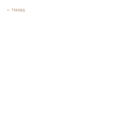
Назад