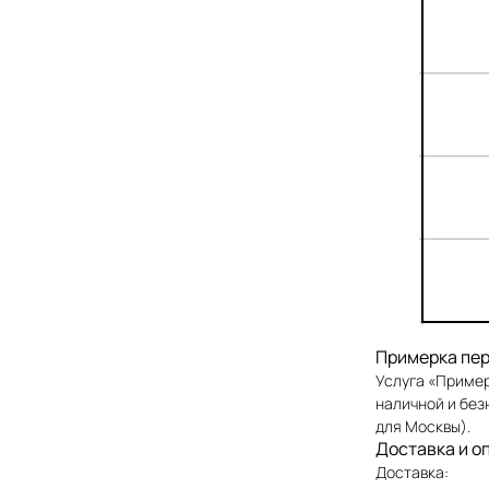
Примерка пер
Услуга «Пример
наличной и без
для Москвы).
Доставка и о
Доставка: