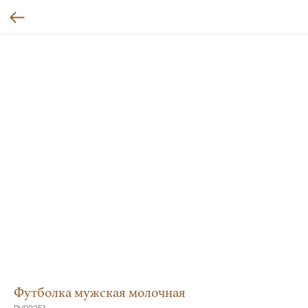
Футболка мужская молочная