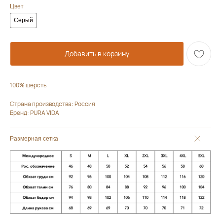
Цвет
Серый
Добавить в корзину
100% шерсть
Страна производства: Россия
Бренд: PURA VIDA
Размерная сетка