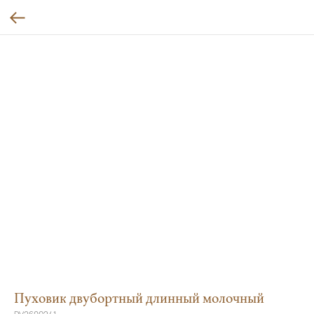
Пуховик двубортный длинный молочный