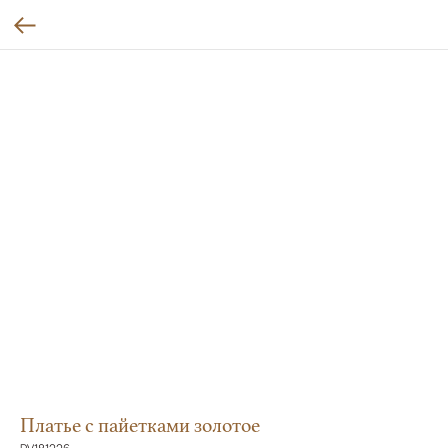
Платье с пайетками золотое