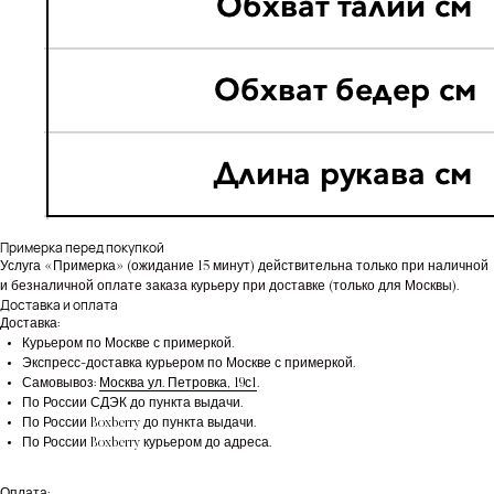
Примерка перед покупкой
Услуга «Примерка» (ожидание 15 минут) действительна только при наличной
и безналичной оплате заказа курьеру при доставке (только для Москвы).
Доставка и оплата
Доставка:
Курьером по Москве с примеркой.
Экспресс-доставка курьером по Москве с примеркой.
Самовывоз:
Москва ул. Петровка, 19с1
.
По России СДЭК до пункта выдачи.
По России Boxberry до пункта выдачи.
По России Boxberry курьером до адреса.