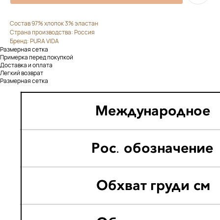
Состав 97% хлопок 3% эластан
Страна производства: Россия
Бренд: PURA VIDA
Размерная сетка
Примерка перед покупкой
Доставка и оплата
Легкий возврат
Размерная сетка