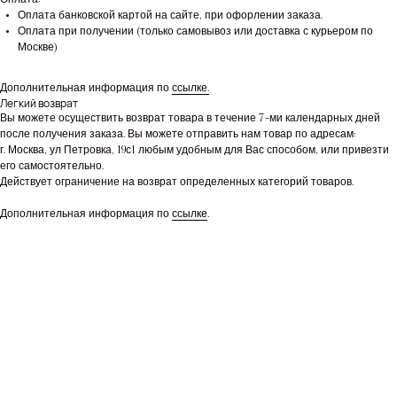
Оплата:
Оплата банковской картой на сайте, при офорлении заказа.
Оплата при получении (только самовывоз или доставка с курьером по
Москве)
Дополнительная информация по
ссылке.
Легкий возврат
Вы можете осуществить возврат товара в течение 7-ми календарных дней
после получения заказа. Вы можете отправить нам товар по адресам:
г. Москва, ул Петровка, 19с1 любым удобным для Вас способом, или привезти
его самостоятельно.
Действует ограничение на возврат определенных категорий товаров.
Дополнительная информация по
ссылке
.