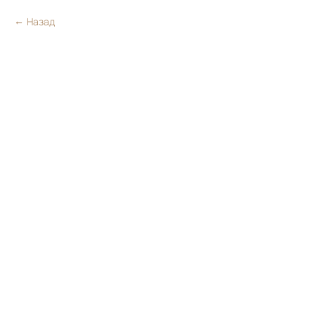
Назад