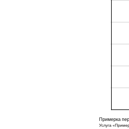
Примерка пер
Услуга «Пример