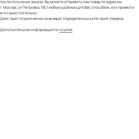
после получения заказа. Вы можете отправить нам товар по адресам:
г. Москва, ул Петровка, 19с1 любым удобным для Вас способом, или привезти
его самостоятельно.
Действует ограничение на возврат определенных категорий товаров.
Дополнительная информация по
ссылке
.