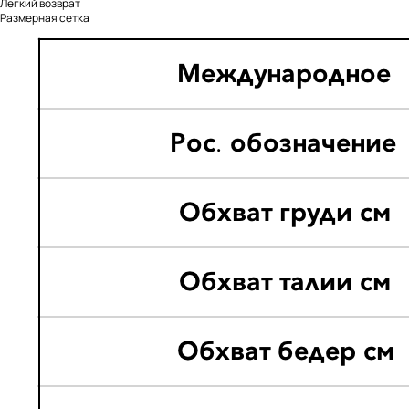
Легкий возврат
Размерная сетка