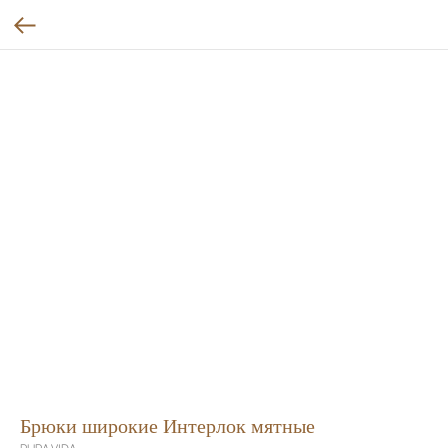
Брюки широкие Интерлок мятные