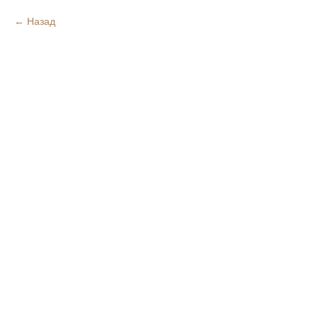
Назад