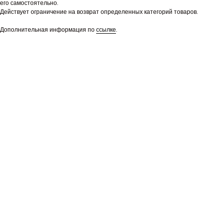
его самостоятельно.
Действует ограничение на возврат определенных категорий товаров.
Дополнительная информация по
ссылке
.