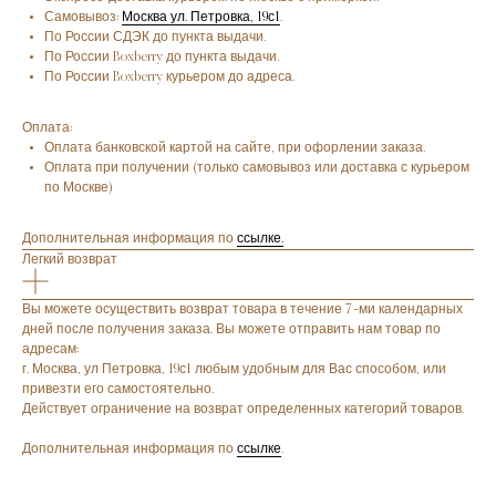
Самовывоз:
Москва ул. Петровка, 19с1
.
По России СДЭК до пункта выдачи.
По России Boxberry до пункта выдачи.
По России Boxberry курьером до адреса.
Оплата:
Оплата банковской картой на сайте, при офорлении заказа.
Оплата при получении (только самовывоз или доставка с курьером
по Москве)
Дополнительная информация по
ссылке.
Легкий возврат
Вы можете осуществить возврат товара в течение 7-ми календарных
дней после получения заказа. Вы можете отправить нам товар по
адресам:
г. Москва, ул Петровка, 19с1 любым удобным для Вас способом, или
привезти его самостоятельно.
Действует ограничение на возврат определенных категорий товаров.
Дополнительная информация по
ссылке
.