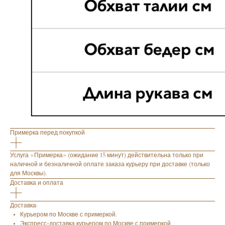
Примерка перед покупкой
Услуга «Примерка» (ожидание 15 минут) действительна только при
наличной и безналичной оплате заказа курьеру при доставке (только
для Москвы).
Доставка и оплата
Доставка:
Курьером по Москве с примеркой.
Экспресс-доставка курьером по Москве с примеркой.