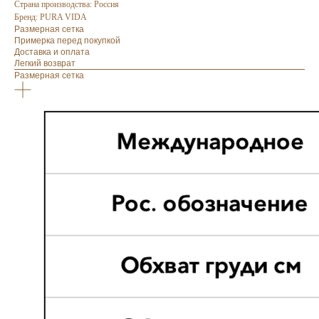
Страна производства: Россия
Бренд: PURA VIDA
Размерная сетка
Примерка перед покупкой
Доставка и оплата
Легкий возврат
Размерная сетка