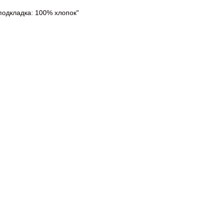
подкладка: 100% хлопок"