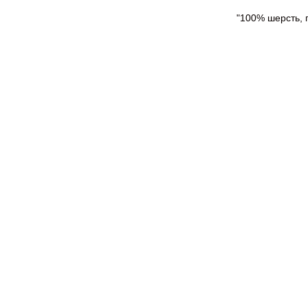
"100% шерсть, 