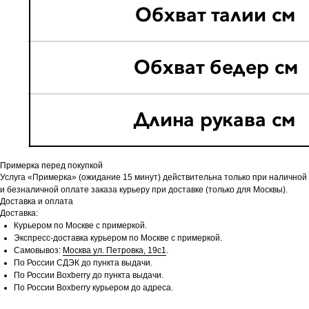
Примерка перед покупкой
Услуга «Примерка» (ожидание 15 минут) действительна только при наличной
и безналичной оплате заказа курьеру при доставке (только для Москвы).
Доставка и оплата
Доставка:
Курьером по Москве с примеркой.
Экспресс-доставка курьером по Москве с примеркой.
Самовывоз:
Москва ул. Петровка, 19с1
.
По России СДЭК до пункта выдачи.
По России Boxberry до пункта выдачи.
По России Boxberry курьером до адреса.