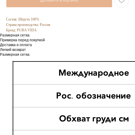
Добавить в корзину
Состав: Шерсть 100%
Страна производства: Россия
Бренд: PURA VIDA
Размерная сетка
Примерка перед покупкой
Доставка и оплата
Легкий возврат
Размерная сетка