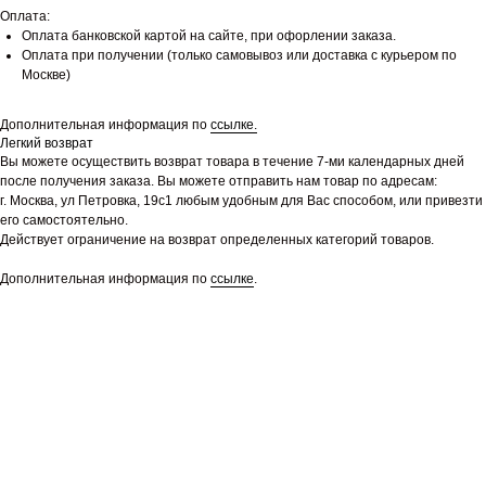
Оплата:
Оплата банковской картой на сайте, при офорлении заказа.
Оплата при получении (только самовывоз или доставка с курьером по
Москве)
Дополнительная информация по
ссылке.
Легкий возврат
Вы можете осуществить возврат товара в течение 7-ми календарных дней
после получения заказа. Вы можете отправить нам товар по адресам:
г. Москва, ул Петровка, 19с1 любым удобным для Вас способом, или привезти
его самостоятельно.
Действует ограничение на возврат определенных категорий товаров.
Дополнительная информация по
ссылке
.