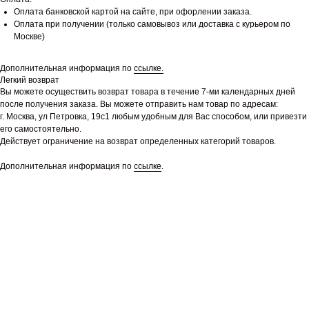
Оплата банковской картой на сайте, при офорлении заказа.
Оплата при получении (только самовывоз или доставка с курьером по
Москве)
Дополнительная информация по
ссылке.
Легкий возврат
Вы можете осуществить возврат товара в течение 7-ми календарных дней
после получения заказа. Вы можете отправить нам товар по адресам:
г. Москва, ул Петровка, 19с1 любым удобным для Вас способом, или привезти
его самостоятельно.
Действует ограничение на возврат определенных категорий товаров.
Дополнительная информация по
ссылке
.