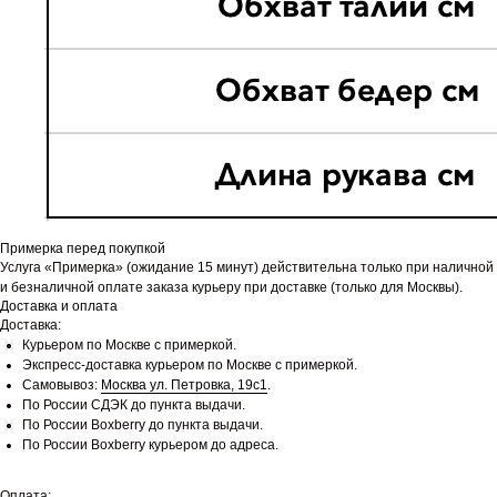
Примерка перед покупкой
Услуга «Примерка» (ожидание 15 минут) действительна только при наличной
и безналичной оплате заказа курьеру при доставке (только для Москвы).
Доставка и оплата
Доставка:
Курьером по Москве с примеркой.
Экспресс-доставка курьером по Москве с примеркой.
Самовывоз:
Москва ул. Петровка, 19с1
.
По России СДЭК до пункта выдачи.
По России Boxberry до пункта выдачи.
По России Boxberry курьером до адреса.
Оплата: