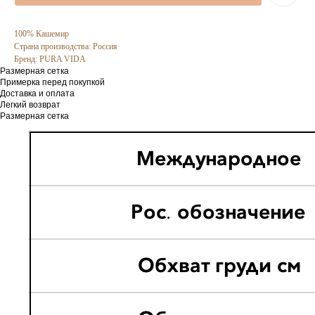
100% Кашемир
Страна производства: Россия
Бренд: PURA VIDA
Размерная сетка
Примерка перед покупкой
Доставка и оплата
Легкий возврат
Размерная сетка