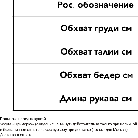
Примерка перед покупкой
Услуга «Примерка» (ожидание 15 минут) действительна только при наличной
и безналичной оплате заказа курьеру при доставке (только для Москвы).
Доставка и оплата